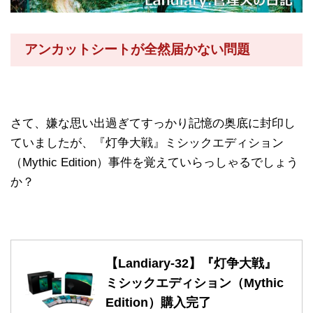
アンカットシートが全然届かない問題
さて、嫌な思い出過ぎてすっかり記憶の奥底に封印し
ていましたが、『灯争大戦』ミシックエディション
（Mythic Edition）事件を覚えていらっしゃるでしょう
か？
【Landiary-32】『灯争大戦』
ミシックエディション（Mythic
Edition）購入完了