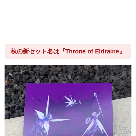
秋の新セット名は『Throne of Eldraine』