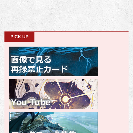
PICK UP