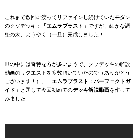
これまで数回に渡ってリファインし続けていたモダン
のクソデッキ：
「エムラブラスト」
ですが、細かな調
整の末、ようやく（一旦）完成しました！
世の中には奇特な方が多いようで、クソデッキの解説
動画のリクエストを多数頂いていたので（ありがとう
ございます！）、
「エムラブラスト：パーフェクトガ
イド」
と題して今回初めての
デッキ解説動画
を作って
みました。