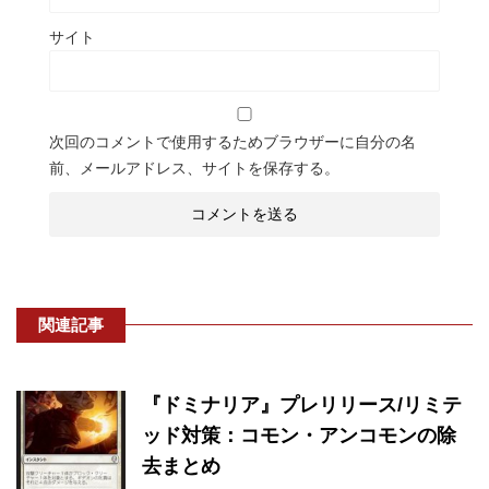
サイト
次回のコメントで使用するためブラウザーに自分の名
前、メールアドレス、サイトを保存する。
関連記事
『ドミナリア』プレリリース/リミテ
ッド対策：コモン・アンコモンの除
去まとめ