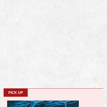
PICK UP