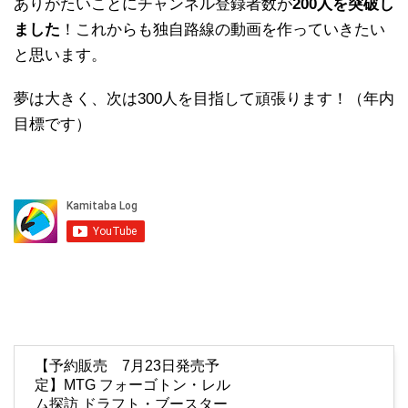
ありがたいことにチャンネル登録者数が
200人を突破し
ました
！これからも独自路線の動画を作っていきたい
と思います。
夢は大きく、次は300人を目指して頑張ります！（年内
目標です）
【予約販売 7月23日発売予
定】MTG フォーゴトン・レル
ム探訪 ドラフト・ブースター