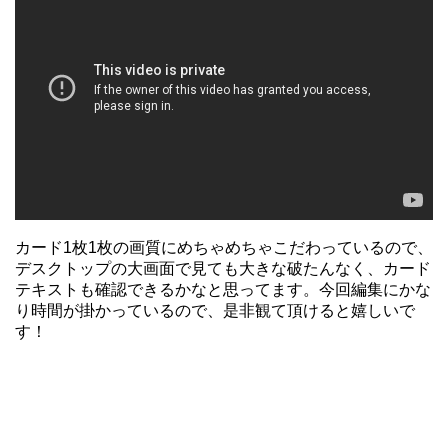
カード1枚1枚の画質にめちゃめちゃこだわっているので、
デスクトップの大画面で見ても大きな破たんなく、カード
テキストも確認できるかなと思ってます。今回編集にかな
り時間が掛かっているので、是非観て頂けると嬉しいで
す！