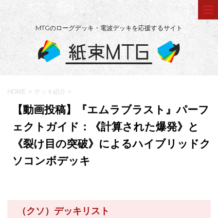
MTGのローグデッキ・電波デッキを応援するサイト
HOME
>
デッキ紹介
>
【動画投稿】『エムラブラスト』パーフ
ェクトガイド：《計算された爆発》と
《裂け目の突破》によるハイブリッドク
ソコンボデッキ
（クソ）デッキリスト