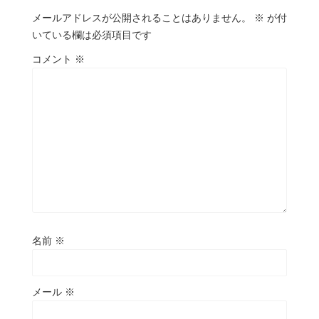
メールアドレスが公開されることはありません。
※
が付
いている欄は必須項目です
コメント
※
名前
※
メール
※