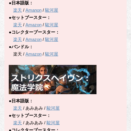
●日本語版：
楽天
/
Amanon
/
駿河屋
●セットブースター：
楽天
/
Amazon
/
駿河屋
●コレクターブースター：
楽天
/
Amazon
/
駿河屋
●バンドル：
楽天 /
Amazon
/
駿河屋
●日本語版：
楽天
/ あみあみ /
駿河屋
●セットブースター：
楽天
/ あみあみ /
駿河屋
●コレクターブースター：