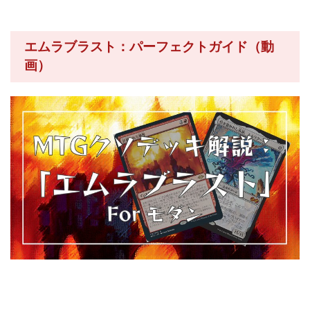
エムラブラスト：パーフェクトガイド（動
画）