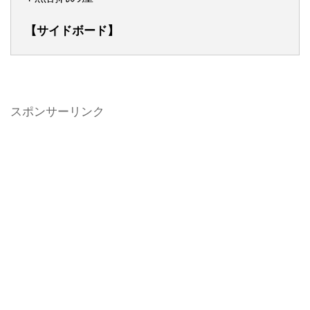
【サイドボード】
スポンサーリンク