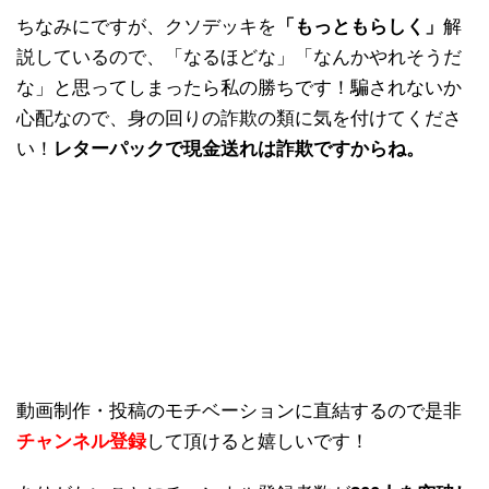
ちなみにですが、クソデッキを
「もっともらしく」
解
説しているので、「なるほどな」「なんかやれそうだ
な」と思ってしまったら私の勝ちです！騙されないか
心配なので、身の回りの詐欺の類に気を付けてくださ
い！
レターパックで現金送れは詐欺ですからね。
動画制作・投稿のモチベーションに直結するので是非
チャンネル登録
して頂けると嬉しいです！