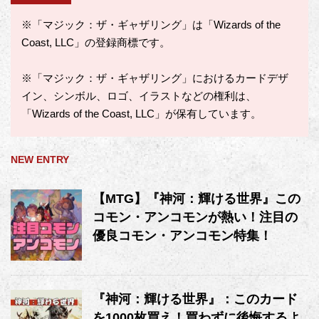
※「マジック：ザ・ギャザリング」は「Wizards of the
Coast, LLC」の登録商標です。
※「マジック：ザ・ギャザリング」におけるカードデザ
イン、シンボル、ロゴ、イラストなどの権利は、
「Wizards of the Coast, LLC」が保有しています。
NEW ENTRY
【MTG】『神河：輝ける世界』この
コモン・アンコモンが熱い！注目の
優良コモン・アンコモン特集！
『神河：輝ける世界』：このカード
を1000枚買え！買わずに後悔するよ