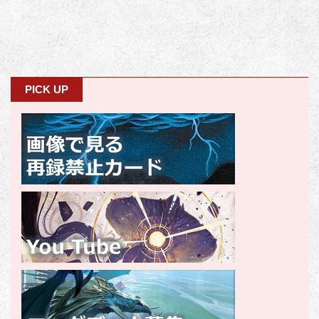
PICK UP