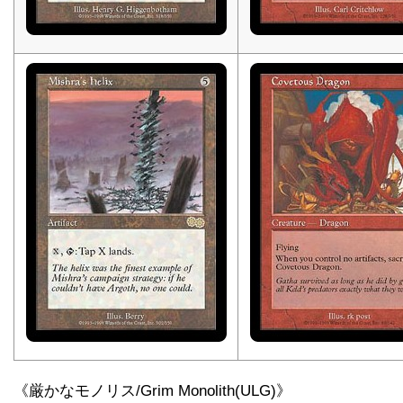
《厳かなモノリス/Grim Monolith(ULG)》