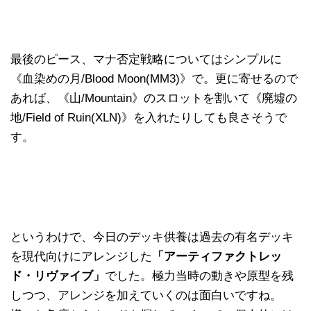
最後のピース、マナ否定戦略についてはシンプルに
《血染めの月/Blood Moon(MM3)》で。更に寄せるので
あれば、《山/Mountain》のスロットを割いて《廃墟の
地/Field of Ruin(XLN)》を入れたりしても良さそうで
す。
というわけで、今日のデッキ供養は過去の有名デッキ
を現代向けにアレンジした
「アーティファクトレッ
ド・リヴァイブ」
でした。極力当時の動きや原型を残
しつつ、アレンジを加えていくのは面白いですね。