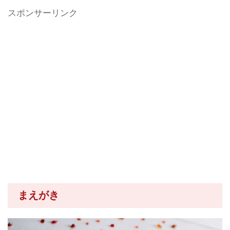
スポンサーリンク
まえがき