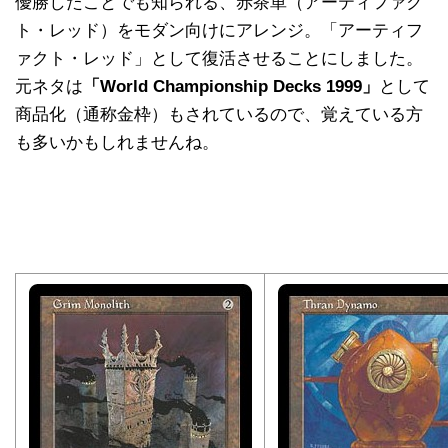
優勝したことでも知られる、赤茶単（アーティファク
ト・レッド）をモダン向けにアレンジ。「アーティフ
ァクト・レッド」として復活させることにしました。
元ネタは
「World Championship Decks 1999」
として
商品化（通称金枠）もされているので、覚えている方
も多いかもしれませんね。