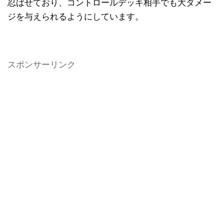
忍ばせており、コントロールデッキ相手でも大ダメー
ジを与えられるようにしています。
スポンサーリンク