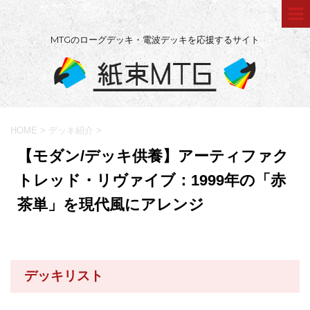
MTGのローグデッキ・電波デッキを応援するサイト
HOME
>
デッキ紹介
>
【モダン/デッキ供養】アーティファク
トレッド・リヴァイブ：1999年の「赤
茶単」を現代風にアレンジ
デッキリスト