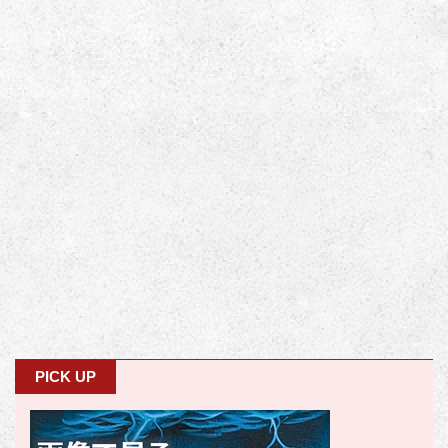
PICK UP