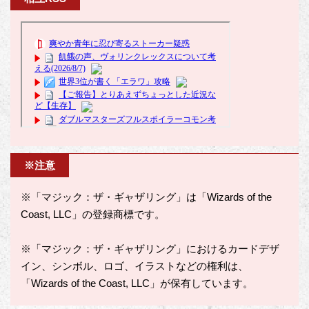
※注意
※「マジック：ザ・ギャザリング」は「Wizards of the
Coast, LLC」の登録商標です。
※「マジック：ザ・ギャザリング」におけるカードデザ
イン、シンボル、ロゴ、イラストなどの権利は、
「Wizards of the Coast, LLC」が保有しています。