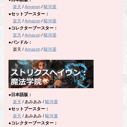
楽天
/
Amanon
/
駿河屋
●セットブースター：
楽天
/
Amazon
/
駿河屋
●コレクターブースター：
楽天
/
Amazon
/
駿河屋
●バンドル：
楽天 /
Amazon
/
駿河屋
●日本語版：
楽天
/ あみあみ /
駿河屋
●セットブースター：
楽天
/ あみあみ /
駿河屋
●コレクターブースター：