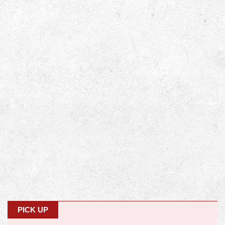
PICK UP