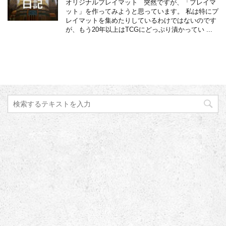
オリジナルプレイマット 突然ですが、「プレイマ
ット」を作ってみようと思っています。 私は特にプ
レイマットを集めたりしているわけではないのです
が、もう20年以上はTCGにどっぷり漬かってい ...