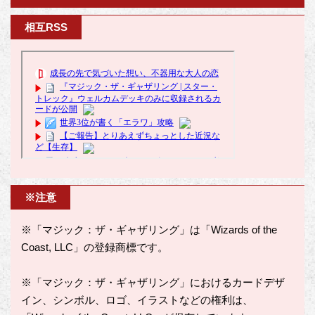
相互RSS
※注意
※「マジック：ザ・ギャザリング」は「Wizards of the
Coast, LLC」の登録商標です。
※「マジック：ザ・ギャザリング」におけるカードデザ
イン、シンボル、ロゴ、イラストなどの権利は、