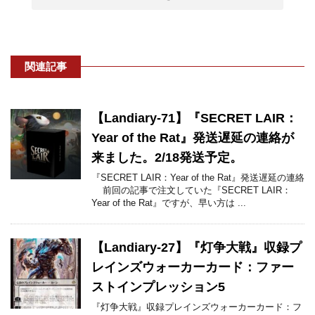
関連記事
【Landiary-71】『SECRET LAIR：
Year of the Rat』発送遅延の連絡が
来ました。2/18発送予定。
『SECRET LAIR：Year of the Rat』発送遅延の連絡
前回の記事で注文していた『SECRET LAIR：
Year of the Rat』ですが、早い方は ...
【Landiary-27】『灯争大戦』収録プ
レインズウォーカーカード：ファー
ストインプレッション5
『灯争大戦』収録プレインズウォーカーカード：フ