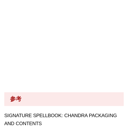
参考
SIGNATURE SPELLBOOK: CHANDRA PACKAGING
AND CONTENTS