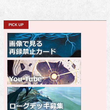
PICK UP