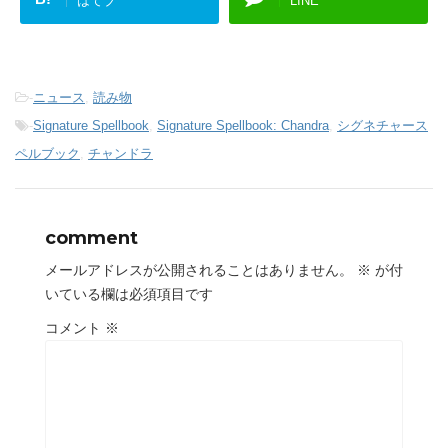
はてブ
LINE
-
ニュース
,
読み物
-
Signature Spellbook
,
Signature Spellbook: Chandra
,
シグネチャース
ペルブック
,
チャンドラ
comment
メールアドレスが公開されることはありません。
※
が付
いている欄は必須項目です
コメント
※