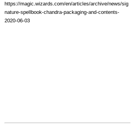
https://magic.wizards.com/en/articles/archive/news/sig
nature-spellbook-chandra-packaging-and-contents-
2020-06-03