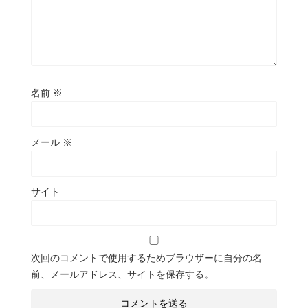
名前
※
メール
※
サイト
次回のコメントで使用するためブラウザーに自分の名
前、メールアドレス、サイトを保存する。