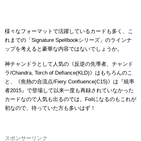
様々なフォーマットで活躍しているカードも多く、こ
れまでの「Signature Spellbookシリーズ」のラインナ
ップを考えると豪華な内容ではないでしょうか。
神チャンドラとして人気の《反逆の先導者、チャンド
ラ/Chandra, Torch of Defiance(KLD)》はもちろんのこ
と、《焦熱の合流点/Fiery Confluence(C15)》は『統率
者2015』で登場して以来一度も再録されていなかった
カードなので人気も出るのでは。Foilになるのもこれが
初なので、待っていた方も多いはず！
スポンサーリンク