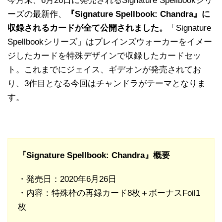
今月末、6月26日に発売されるSignature Spellbookシリ
ーズの最新作、
『Signature Spellbook: Chandra』に
収録されるカードが全て公開されました。
「Signature
Spellbookシリーズ」はプレインズウォーカーをイメー
ジしたカードを特殊デザインで収録したカードセッ
ト。これまでにジェイス、ギデオンが発売されてお
り、3作目となる今回はチャンドラがテーマとなりま
す。
『Signature Spellbook: Chandra』概要
・発売日：2020年6月26日
・内容：特殊枠の再録カード8枚＋ボーナスFoil1
枚