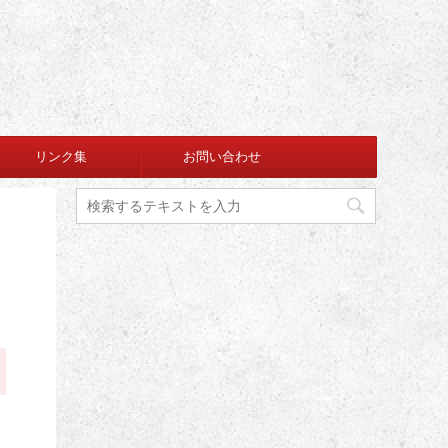
リンク集
お問い合わせ