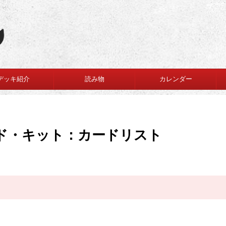
デッキ紹介
読み物
カレンダー
ド・キット：カードリスト