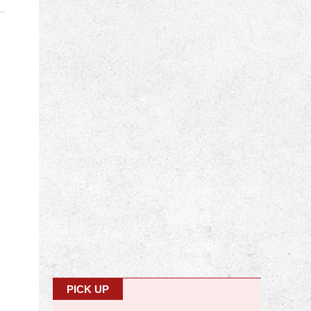
PICK UP