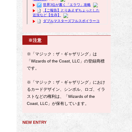
※注意
※「マジック：ザ・ギャザリング」は
「Wizards of the Coast, LLC」の登録商標
です。
※「マジック：ザ・ギャザリング」におけ
るカードデザイン、シンボル、ロゴ、イラ
ストなどの権利は、「Wizards of the
Coast, LLC」が保有しています。
NEW ENTRY