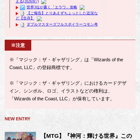
※注意
※「マジック：ザ・ギャザリング」は「Wizards of the
Coast, LLC」の登録商標です。
※「マジック：ザ・ギャザリング」におけるカードデザ
イン、シンボル、ロゴ、イラストなどの権利は、
「Wizards of the Coast, LLC」が保有しています。
NEW ENTRY
【MTG】『神河：輝ける世界』この