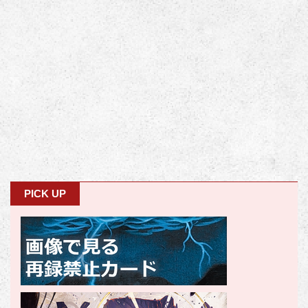
PICK UP