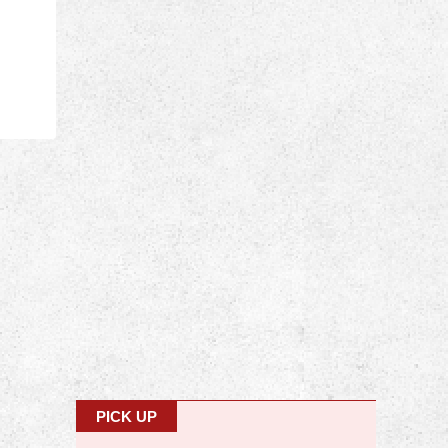
PICK UP