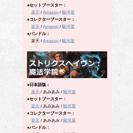
●セットブースター：
楽天
/
Amazon
/
駿河屋
●コレクターブースター：
楽天
/
Amazon
/
駿河屋
●バンドル：
楽天 /
Amazon
/
駿河屋
●日本語版：
楽天
/ あみあみ /
駿河屋
●セットブースター：
楽天
/ あみあみ /
駿河屋
●コレクターブースター：
楽天
/ あみあみ /
駿河屋
●バンドル：