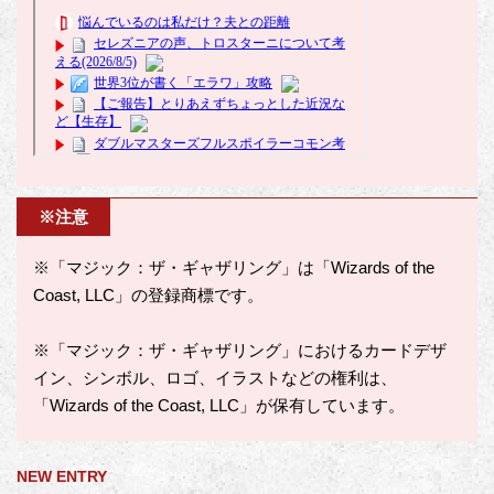
※注意
※「マジック：ザ・ギャザリング」は「Wizards of the
Coast, LLC」の登録商標です。
※「マジック：ザ・ギャザリング」におけるカードデザ
イン、シンボル、ロゴ、イラストなどの権利は、
「Wizards of the Coast, LLC」が保有しています。
NEW ENTRY