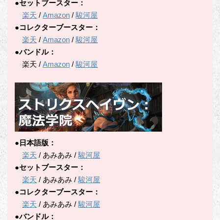
●セットブースター：
楽天
/
Amazon
/
駿河屋
●コレクターブースター：
楽天
/
Amazon
/
駿河屋
●バンドル：
楽天 /
Amazon
/
駿河屋
●日本語版：
楽天
/ あみあみ /
駿河屋
●セットブースター：
楽天
/ あみあみ /
駿河屋
●コレクターブースター：
楽天
/ あみあみ /
駿河屋
●バンドル：