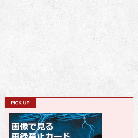
PICK UP