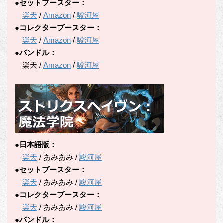
●セットブースター：
楽天
/
Amazon
/
駿河屋
●コレクターブースター：
楽天
/
Amazon
/
駿河屋
●バンドル：
楽天 /
Amazon
/
駿河屋
●日本語版：
楽天
/ あみあみ /
駿河屋
●セットブースター：
楽天
/ あみあみ /
駿河屋
●コレクターブースター：
楽天
/ あみあみ /
駿河屋
●バンドル：