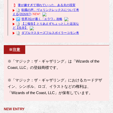
※注意
※「マジック：ザ・ギャザリング」は「Wizards of the
Coast, LLC」の登録商標です。
※「マジック：ザ・ギャザリング」におけるカードデザ
イン、シンボル、ロゴ、イラストなどの権利は、
「Wizards of the Coast, LLC」が保有しています。
NEW ENTRY