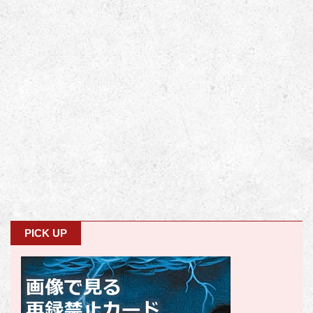
PICK UP