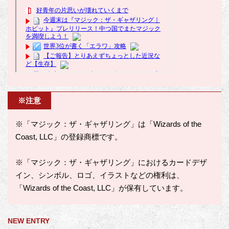
※注意
※「マジック：ザ・ギャザリング」は「Wizards of the
Coast, LLC」の登録商標です。
※「マジック：ザ・ギャザリング」におけるカードデザ
イン、シンボル、ロゴ、イラストなどの権利は、
「Wizards of the Coast, LLC」が保有しています。
NEW ENTRY