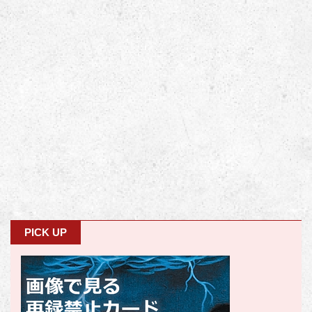
PICK UP