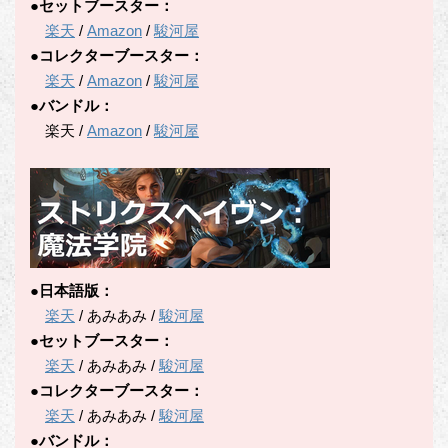
●セットブースター：
楽天
/
Amazon
/
駿河屋
●コレクターブースター：
楽天
/
Amazon
/
駿河屋
●バンドル：
楽天 /
Amazon
/
駿河屋
●日本語版：
楽天
/ あみあみ /
駿河屋
●セットブースター：
楽天
/ あみあみ /
駿河屋
●コレクターブースター：
楽天
/ あみあみ /
駿河屋
●バンドル：