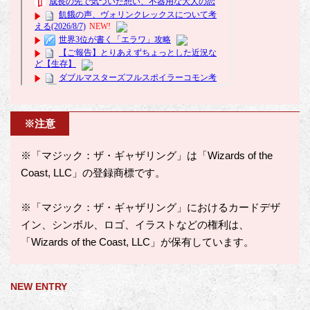
※注意
※「マジック：ザ・ギャザリング」は「Wizards of the
Coast, LLC」の登録商標です。
※「マジック：ザ・ギャザリング」におけるカードデザ
イン、シンボル、ロゴ、イラストなどの権利は、
「Wizards of the Coast, LLC」が保有しています。
NEW ENTRY