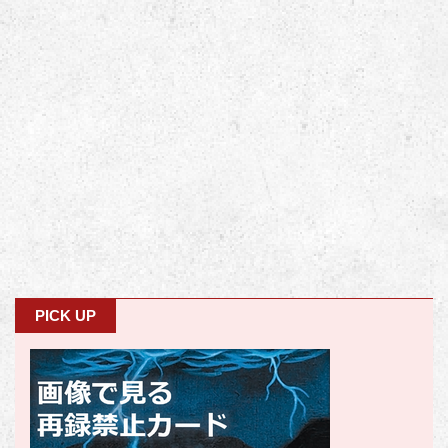
PICK UP