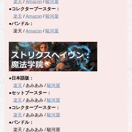
楽天
/
Amazon
/
駿河屋
●コレクターブースター：
楽天
/
Amazon
/
駿河屋
●バンドル：
楽天 /
Amazon
/
駿河屋
●日本語版：
楽天
/ あみあみ /
駿河屋
●セットブースター：
楽天
/ あみあみ /
駿河屋
●コレクターブースター：
楽天
/ あみあみ /
駿河屋
●バンドル：
楽天 / あみあみ / 駿河屋