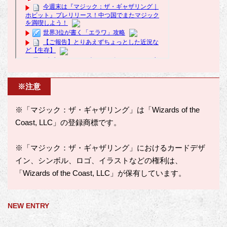
※注意
※「マジック：ザ・ギャザリング」は「Wizards of the
Coast, LLC」の登録商標です。
※「マジック：ザ・ギャザリング」におけるカードデザ
イン、シンボル、ロゴ、イラストなどの権利は、
「Wizards of the Coast, LLC」が保有しています。
NEW ENTRY