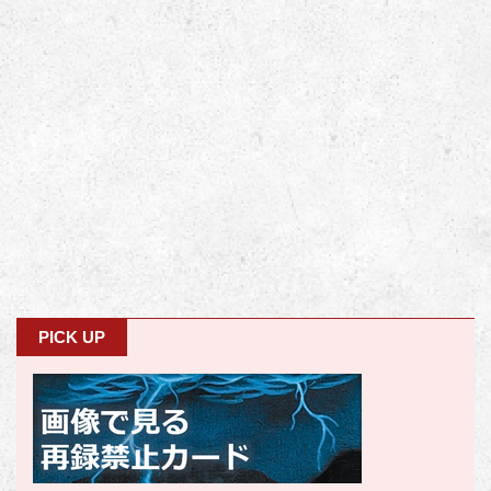
PICK UP