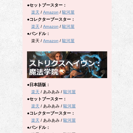
●セットブースター：
楽天
/
Amazon
/
駿河屋
●コレクターブースター：
楽天
/
Amazon
/
駿河屋
●バンドル：
楽天 /
Amazon
/
駿河屋
●日本語版：
楽天
/ あみあみ /
駿河屋
●セットブースター：
楽天
/ あみあみ /
駿河屋
●コレクターブースター：
楽天
/ あみあみ /
駿河屋
●バンドル：