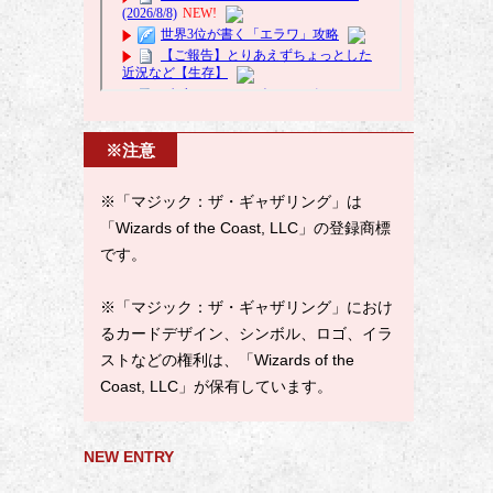
※注意
※「マジック：ザ・ギャザリング」は
「Wizards of the Coast, LLC」の登録商標
です。
※「マジック：ザ・ギャザリング」におけ
るカードデザイン、シンボル、ロゴ、イラ
ストなどの権利は、「Wizards of the
Coast, LLC」が保有しています。
NEW ENTRY