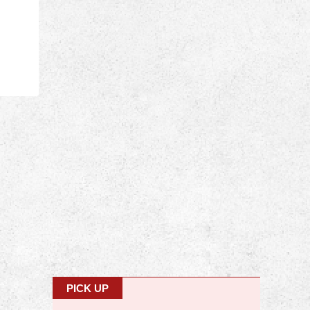
PICK UP