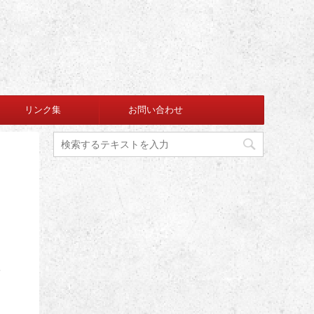
リンク集
お問い合わせ
師