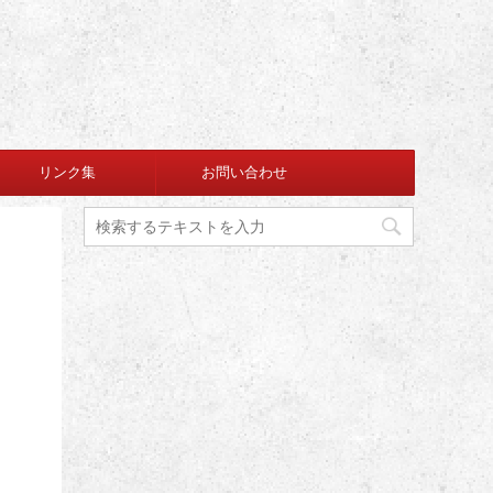
リンク集
お問い合わせ
り