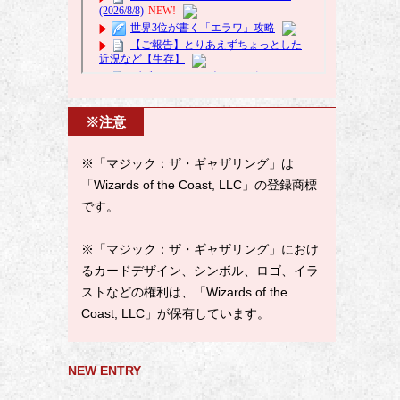
※注意
※「マジック：ザ・ギャザリング」は
「Wizards of the Coast, LLC」の登録商標
です。
※「マジック：ザ・ギャザリング」におけ
るカードデザイン、シンボル、ロゴ、イラ
ストなどの権利は、「Wizards of the
Coast, LLC」が保有しています。
NEW ENTRY