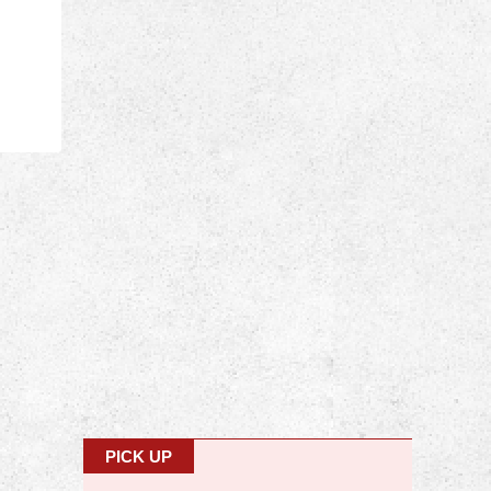
PICK UP