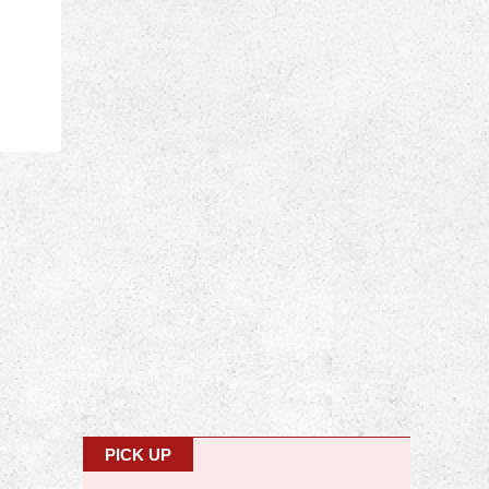
PICK UP