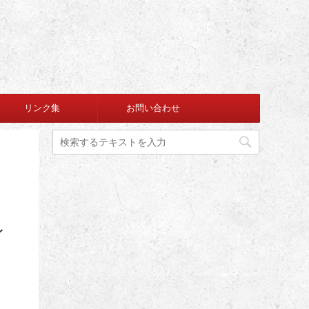
リンク集
お問い合わせ
イ