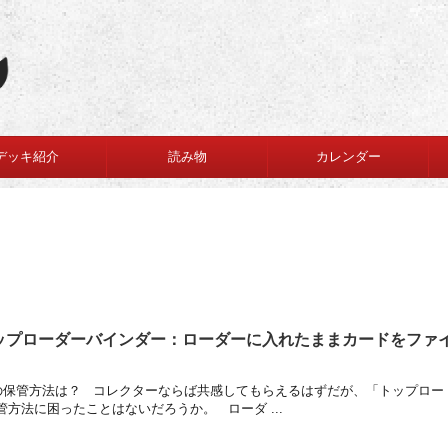
デッキ紹介
読み物
カレンダー
トップローダーバインダー：ローダーに入れたままカードをファ
保管方法は？ コレクターならば共感してもらえるはずだが、「トップロー
方法に困ったことはないだろうか。 ローダ ...