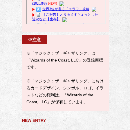
※注意
※「マジック：ザ・ギャザリング」は
「Wizards of the Coast, LLC」の登録商標
です。
※「マジック：ザ・ギャザリング」におけ
るカードデザイン、シンボル、ロゴ、イラ
ストなどの権利は、「Wizards of the
Coast, LLC」が保有しています。
NEW ENTRY