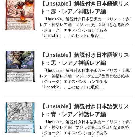
【Unstable】解説付き日本語訳リス
ト：赤・レア／神話レア編
『Unstable』解説付き日本語訳カードリスト：赤/
レア・神話レア編 マジック史上3番目となる銀枠
（ジョーク）エキスパンションである
「Unstable」。このセットに収録 ...
【Unstable】解説付き日本語訳リス
ト：黒・レア／神話レア編
『Unstable』解説付き日本語訳カードリスト：黒/
レア・神話レア編 マジック史上3番目となる銀枠
（ジョーク）エキスパンションである
「Unstable」。このセットに収録 ...
【Unstable】解説付き日本語訳リス
ト：青・レア／神話レア編
『Unstable』解説付き日本語訳カードリスト：青/
レア・神話レア編 マジック史上3番目となる銀枠
（ジョーク）エキスパンションである