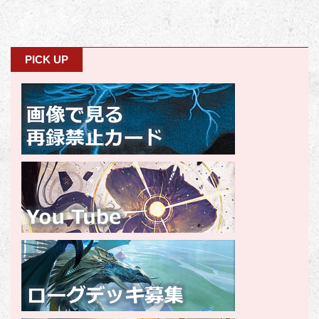
PICK UP