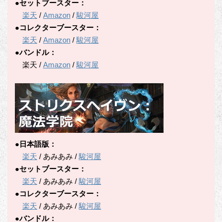
●セットブースター：
楽天
/
Amazon
/
駿河屋
●コレクターブースター：
楽天
/
Amazon
/
駿河屋
●バンドル：
楽天 /
Amazon
/
駿河屋
●日本語版：
楽天
/ あみあみ /
駿河屋
●セットブースター：
楽天
/ あみあみ /
駿河屋
●コレクターブースター：
楽天
/ あみあみ /
駿河屋
●バンドル：