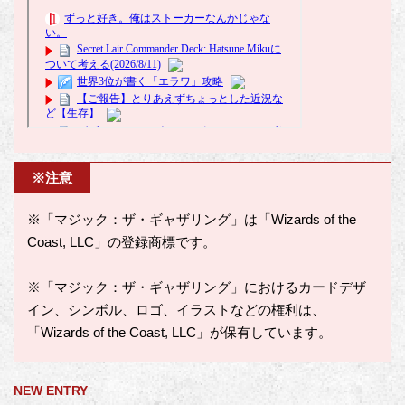
※注意
※「マジック：ザ・ギャザリング」は「Wizards of the
Coast, LLC」の登録商標です。
※「マジック：ザ・ギャザリング」におけるカードデザ
イン、シンボル、ロゴ、イラストなどの権利は、
「Wizards of the Coast, LLC」が保有しています。
NEW ENTRY