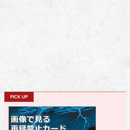
PICK UP