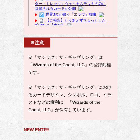
※注意
※「マジック：ザ・ギャザリング」は
「Wizards of the Coast, LLC」の登録商標
です。
※「マジック：ザ・ギャザリング」におけ
るカードデザイン、シンボル、ロゴ、イラ
ストなどの権利は、「Wizards of the
Coast, LLC」が保有しています。
NEW ENTRY