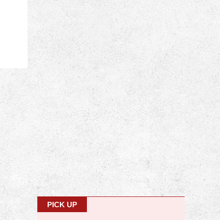
PICK UP