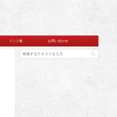
リンク集
お問い合わせ