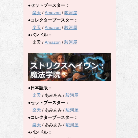
●セットブースター：
楽天
/
Amazon
/
駿河屋
●コレクターブースター：
楽天
/
Amazon
/
駿河屋
●バンドル：
楽天 /
Amazon
/
駿河屋
●日本語版：
楽天
/ あみあみ /
駿河屋
●セットブースター：
楽天
/ あみあみ /
駿河屋
●コレクターブースター：
楽天
/ あみあみ /
駿河屋
●バンドル：