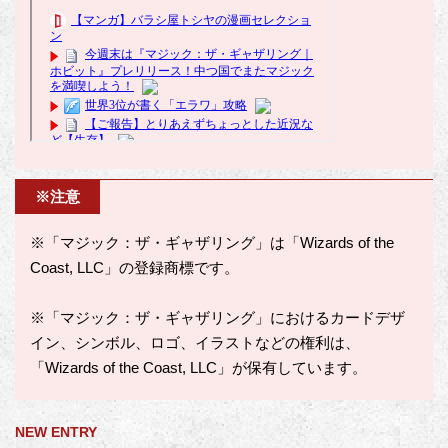
※注意
※「マジック：ザ・ギャザリング」は「Wizards of the
Coast, LLC」の登録商標です。
※「マジック：ザ・ギャザリング」におけるカードデザ
イン、シンボル、ロゴ、イラストなどの権利は、
「Wizards of the Coast, LLC」が保有しています。
NEW ENTRY