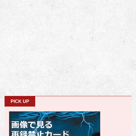
PICK UP