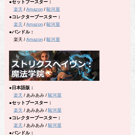
●セットブースター：
楽天
/
Amazon
/
駿河屋
●コレクターブースター：
楽天
/
Amazon
/
駿河屋
●バンドル：
楽天 /
Amazon
/
駿河屋
●日本語版：
楽天
/ あみあみ /
駿河屋
●セットブースター：
楽天
/ あみあみ /
駿河屋
●コレクターブースター：
楽天
/ あみあみ /
駿河屋
●バンドル：