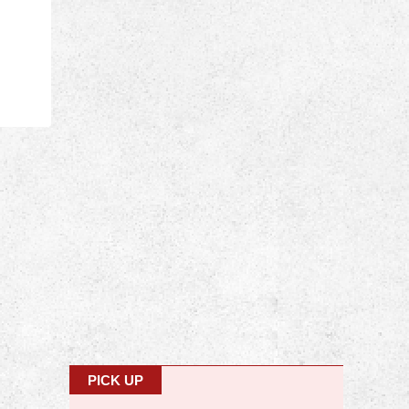
PICK UP