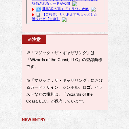
※注意
※「マジック：ザ・ギャザリング」は
「Wizards of the Coast, LLC」の登録商標
です。
※「マジック：ザ・ギャザリング」におけ
るカードデザイン、シンボル、ロゴ、イラ
ストなどの権利は、「Wizards of the
Coast, LLC」が保有しています。
NEW ENTRY