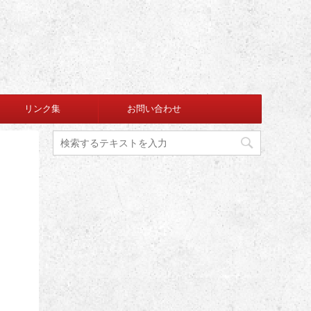
リンク集
お問い合わせ