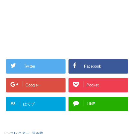
Twitter
Facebook
Google+
Pocket
B!
はてブ
LINE
-
コレクター
,
読み物