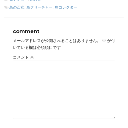
-
鳥の乙女
,
鳥クリーチャー
,
鳥コレクター
comment
メールアドレスが公開されることはありません。
※
が付
いている欄は必須項目です
コメント
※