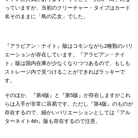
っていますが、当初のクリーチャー・タイプはカード
名そのままに「鳥の乙女」でした。
『アラビアン・ナイト』版はコモンながら2種類のバリ
エーションが存在しています。『アラビアン・ナイ
ト』版は国内在庫が少なくなりつつあるので、もしも
ストレージ内で見つけることができればラッキーで
す。
そのほか、『第4版』と『第5版』が存在しますがこれ
らは入手が非常に容易です。ただし『第4版』のものが
存在するので、細かいバリエーションとしては『アル
ターネイト4th』版も存在するので注意。