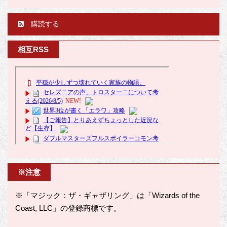
購読する
相互RSS
※注意
※「マジック：ザ・ギャザリング」は「Wizards of the
Coast, LLC」の登録商標です。