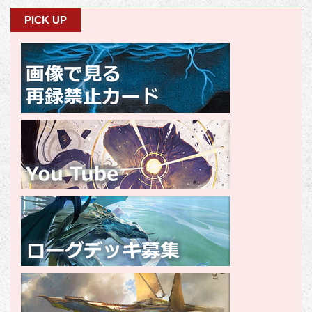
PICK UP