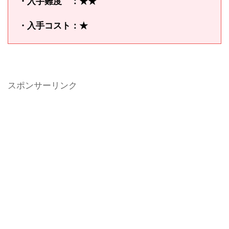
・入手難度 ：★★
・入手コスト：★
スポンサーリンク