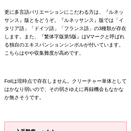
更に多言語バリエーションにこだわる方は、『ルネッ
サンス』版とをどうぞ。『ルネッサンス』版では「イ
タリア語」「ドイツ語」「フランス語」の3種類が存在
します。また、『繁体字版第5版』はVマークと呼ばれ
る独自のエキスパンションシンボルが付いています。
こちらはやや収集難度が高めです。
Foilは現時点で存在しません。クリーチャー単体として
はかなり弱いので、その弱さゆえに再録機会もなかな
か無さそうです。