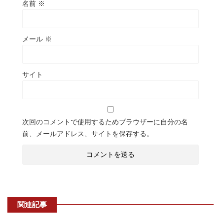
名前
※
メール
※
サイト
次回のコメントで使用するためブラウザーに自分の名
前、メールアドレス、サイトを保存する。
関連記事