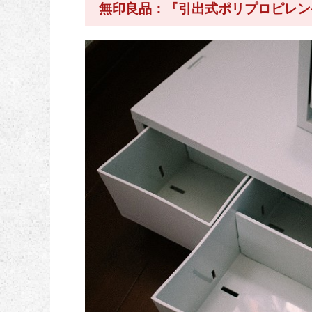
無印良品：『引出式ポリプロピレン