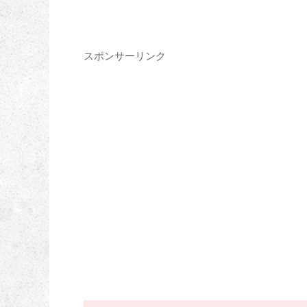
スポンサーリンク