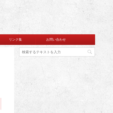
リンク集
お問い合わせ