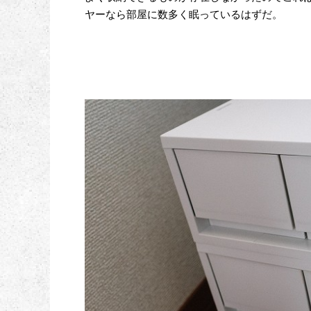
ヤーなら部屋に数多く眠っているはずだ。