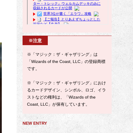
※注意
※「マジック：ザ・ギャザリング」は
「Wizards of the Coast, LLC」の登録商標
です。
※「マジック：ザ・ギャザリング」におけ
るカードデザイン、シンボル、ロゴ、イラ
ストなどの権利は、「Wizards of the
Coast, LLC」が保有しています。
NEW ENTRY