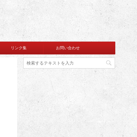
リンク集
お問い合わせ