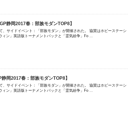
P静岡2017春：部族モダンTOP8】
いて、サイドイベント：「部族モダン」が開催された。 協賛はホビーステーシ
ィン」英語版トーナメントパックと「霊気紛争」Fo ...
静岡2017春：部族モダンTOP8】
いて、サイドイベント：「部族モダン」が開催された。 協賛はホビーステーシ
ィン」英語版トーナメントパックと「霊気紛争」Fo ...