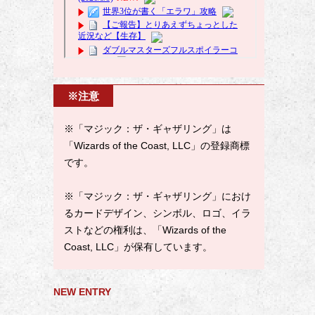
※注意
※「マジック：ザ・ギャザリング」は
「Wizards of the Coast, LLC」の登録商標
です。
※「マジック：ザ・ギャザリング」におけ
るカードデザイン、シンボル、ロゴ、イラ
ストなどの権利は、「Wizards of the
Coast, LLC」が保有しています。
NEW ENTRY