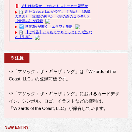
※注意
※「マジック：ザ・ギャザリング」は「Wizards of the
Coast, LLC」の登録商標です。
※「マジック：ザ・ギャザリング」におけるカードデザ
イン、シンボル、ロゴ、イラストなどの権利は、
「Wizards of the Coast, LLC」が保有しています。
NEW ENTRY