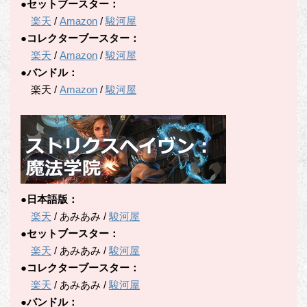
●セットブースター：
楽天
/
Amazon
/
駿河屋
●コレクターブースター：
楽天
/
Amazon
/
駿河屋
●バンドル：
楽天 /
Amazon
/
駿河屋
●日本語版：
楽天
/ あみあみ /
駿河屋
●セットブースター：
楽天
/ あみあみ /
駿河屋
●コレクターブースター：
楽天
/ あみあみ /
駿河屋
●バンドル：