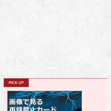
PICK UP