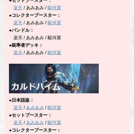
●セットブースター：
楽天
/ あみあみ /
駿河屋
●コレクターブースター：
楽天
/ あみあみ /
駿河屋
●バンドル：
楽天 / あみあみ / 駿河屋
●統率者デッキ：
楽天
/ あみあみ /
駿河屋
●日本語版：
楽天
/
あみあみ
/
駿河屋
●セットブースター：
楽天
/
あみあみ
/
駿河屋
●コレクターブースター：