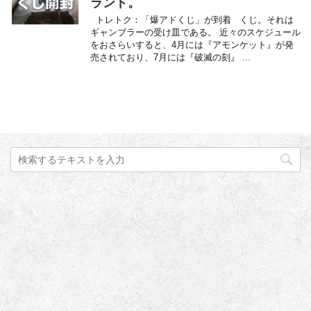
ランド。
トレトク：「爆アドくじ」が到着 くじ。それは
ギャンブラーの受け皿である。 近々のスケジュール
をおさらいすると、4月には『アモンケット』が発
売されており、7月には『破滅の刻』 ...