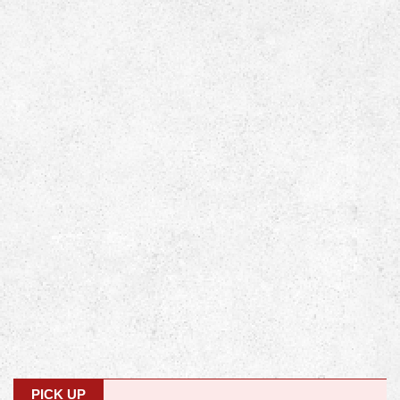
PICK UP