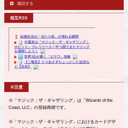
購読する
相互RSS
※注意
※「マジック：ザ・ギャザリング」は「Wizards of the
Coast, LLC」の登録商標です。
※「マジック：ザ・ギャザリング」におけるカードデザ