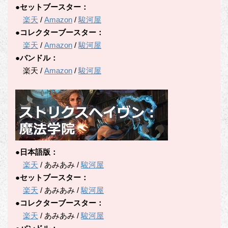
●セットブースター：
楽天
/
Amazon
/
駿河屋
●コレクターブースター：
楽天
/
Amazon
/
駿河屋
●バンドル：
楽天 /
Amazon
/
駿河屋
●日本語版：
楽天
/ あみあみ /
駿河屋
●セットブースター：
楽天
/ あみあみ /
駿河屋
●コレクターブースター：
楽天
/ あみあみ /
駿河屋