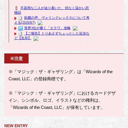
※注意
※「マジック：ザ・ギャザリング」は「Wizards of the
Coast, LLC」の登録商標です。
※「マジック：ザ・ギャザリング」におけるカードデザ
イン、シンボル、ロゴ、イラストなどの権利は、
「Wizards of the Coast, LLC」が保有しています。
NEW ENTRY