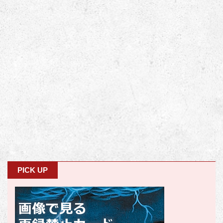
PICK UP