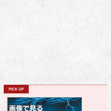
PICK UP