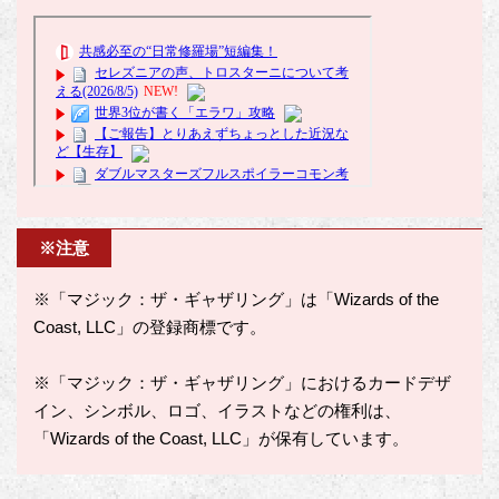
※注意
※「マジック：ザ・ギャザリング」は「Wizards of the
Coast, LLC」の登録商標です。
※「マジック：ザ・ギャザリング」におけるカードデザ
イン、シンボル、ロゴ、イラストなどの権利は、
「Wizards of the Coast, LLC」が保有しています。