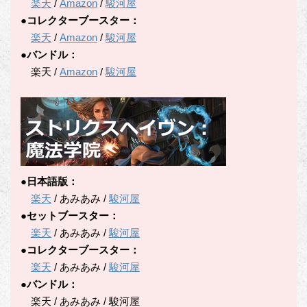
楽天
/
Amazon
/
駿河屋
●コレクターブースター：
楽天
/
Amazon
/
駿河屋
●バンドル：
楽天 /
Amazon
/
駿河屋
●日本語版：
楽天
/ あみあみ /
駿河屋
●セットブースター：
楽天
/ あみあみ /
駿河屋
●コレクターブースター：
楽天
/ あみあみ /
駿河屋
●バンドル：
楽天 / あみあみ / 駿河屋