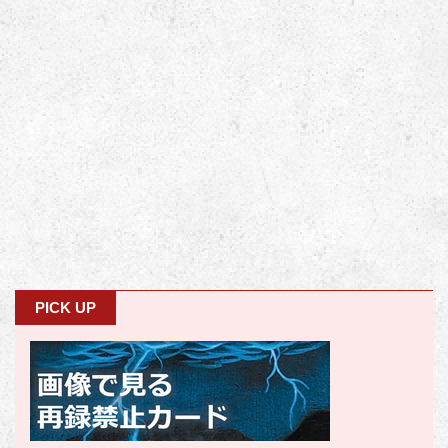
PICK UP