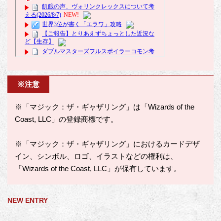
※注意
※「マジック：ザ・ギャザリング」は「Wizards of the
Coast, LLC」の登録商標です。
※「マジック：ザ・ギャザリング」におけるカードデザ
イン、シンボル、ロゴ、イラストなどの権利は、
「Wizards of the Coast, LLC」が保有しています。
NEW ENTRY