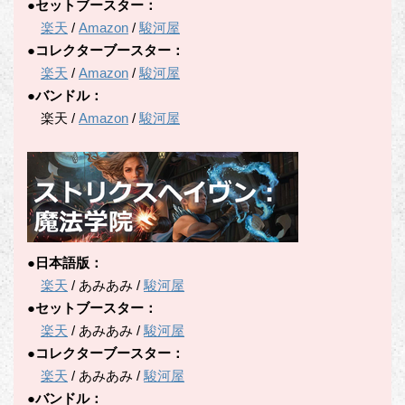
●セットブースター：
楽天
/
Amazon
/
駿河屋
●コレクターブースター：
楽天
/
Amazon
/
駿河屋
●バンドル：
楽天 /
Amazon
/
駿河屋
●日本語版：
楽天
/ あみあみ /
駿河屋
●セットブースター：
楽天
/ あみあみ /
駿河屋
●コレクターブースター：
楽天
/ あみあみ /
駿河屋
●バンドル：