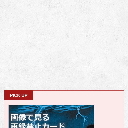
PICK UP