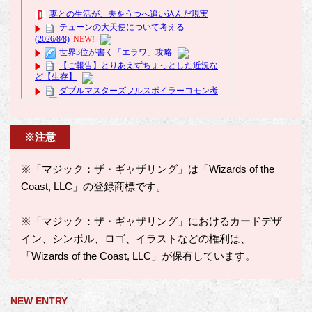
※注意
※「マジック：ザ・ギャザリング」は「Wizards of the
Coast, LLC」の登録商標です。
※「マジック：ザ・ギャザリング」におけるカードデザ
イン、シンボル、ロゴ、イラストなどの権利は、
「Wizards of the Coast, LLC」が保有しています。
NEW ENTRY