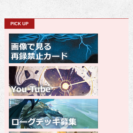
PICK UP