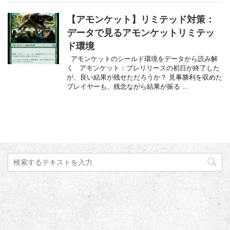
【アモンケット】リミテッド対策：
データで見るアモンケットリミテッ
ド環境
アモンケットのシールド環境をデータから読み解
く アモンケット：プレリリースの初日が終了した
が、良い結果が残せただろうか？ 見事勝利を収めた
プレイヤーも、残念ながら結果が振る ...