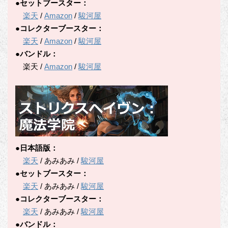
●セットブースター：
楽天
/
Amazon
/
駿河屋
●コレクターブースター：
楽天
/
Amazon
/
駿河屋
●バンドル：
楽天 /
Amazon
/
駿河屋
●日本語版：
楽天
/ あみあみ /
駿河屋
●セットブースター：
楽天
/ あみあみ /
駿河屋
●コレクターブースター：
楽天
/ あみあみ /
駿河屋
●バンドル：