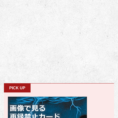
PICK UP