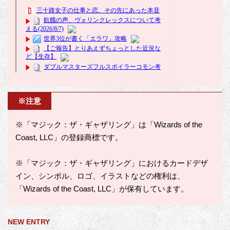
※注意
※「マジック：ザ・ギャザリング」は「Wizards of the
Coast, LLC」の登録商標です。
※「マジック：ザ・ギャザリング」におけるカードデザ
イン、シンボル、ロゴ、イラストなどの権利は、
「Wizards of the Coast, LLC」が保有しています。
NEW ENTRY