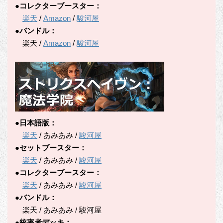
●コレクターブースター：
楽天
/
Amazon
/
駿河屋
●バンドル：
楽天 /
Amazon
/
駿河屋
●日本語版：
楽天
/ あみあみ /
駿河屋
●セットブースター：
楽天
/ あみあみ /
駿河屋
●コレクターブースター：
楽天
/ あみあみ /
駿河屋
●バンドル：
楽天 / あみあみ / 駿河屋
●統率者デッキ：