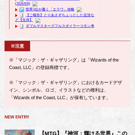
※注意
※「マジック：ザ・ギャザリング」は「Wizards of the
Coast, LLC」の登録商標です。
※「マジック：ザ・ギャザリング」におけるカードデザ
イン、シンボル、ロゴ、イラストなどの権利は、
「Wizards of the Coast, LLC」が保有しています。
NEW ENTRY
【MTG】『神河：輝ける世界』この