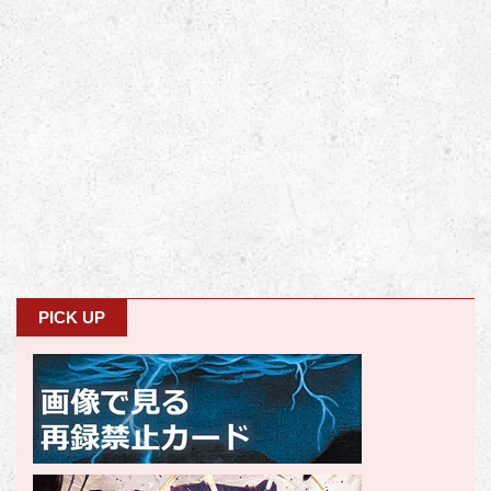
PICK UP