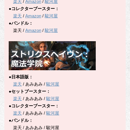
楽天
/
Amazon
/
駿河屋
●コレクターブースター：
楽天
/
Amazon
/
駿河屋
●バンドル：
楽天 /
Amazon
/
駿河屋
●日本語版：
楽天
/ あみあみ /
駿河屋
●セットブースター：
楽天
/ あみあみ /
駿河屋
●コレクターブースター：
楽天
/ あみあみ /
駿河屋
●バンドル：
楽天 / あみあみ / 駿河屋