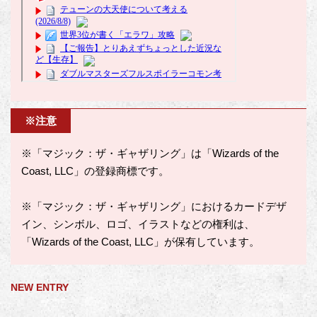
※注意
※「マジック：ザ・ギャザリング」は「Wizards of the
Coast, LLC」の登録商標です。
※「マジック：ザ・ギャザリング」におけるカードデザ
イン、シンボル、ロゴ、イラストなどの権利は、
「Wizards of the Coast, LLC」が保有しています。
NEW ENTRY