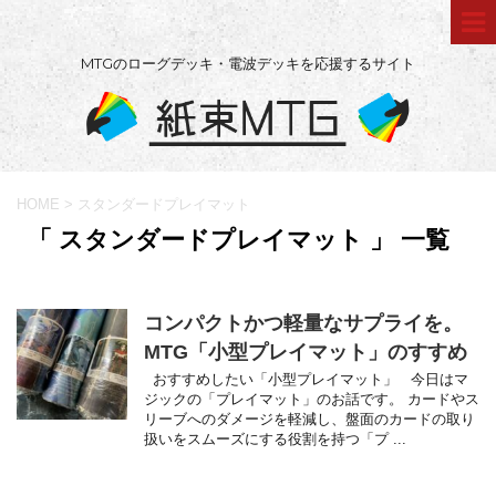
MTGのローグデッキ・電波デッキを応援するサイト
HOME
>
スタンダードプレイマット
「 スタンダードプレイマット 」 一覧
コンパクトかつ軽量なサプライを。
MTG「小型プレイマット」のすすめ
おすすめしたい「小型プレイマット」 今日はマ
ジックの「プレイマット」のお話です。 カードやス
リーブへのダメージを軽減し、盤面のカードの取り
扱いをスムーズにする役割を持つ「プ ...