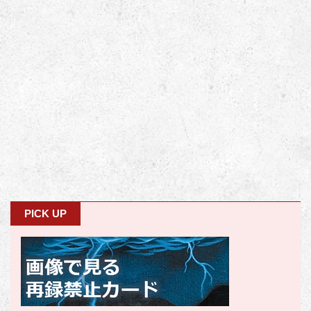
PICK UP