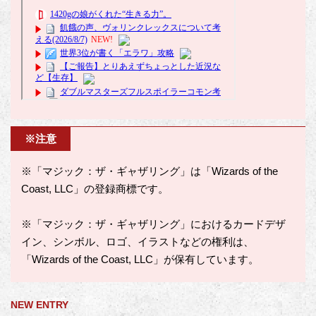
※注意
※「マジック：ザ・ギャザリング」は「Wizards of the
Coast, LLC」の登録商標です。
※「マジック：ザ・ギャザリング」におけるカードデザ
イン、シンボル、ロゴ、イラストなどの権利は、
「Wizards of the Coast, LLC」が保有しています。
NEW ENTRY