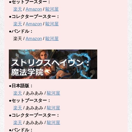
●セットブースター：
楽天
/
Amazon
/
駿河屋
●コレクターブースター：
楽天
/
Amazon
/
駿河屋
●バンドル：
楽天 /
Amazon
/
駿河屋
●日本語版：
楽天
/ あみあみ /
駿河屋
●セットブースター：
楽天
/ あみあみ /
駿河屋
●コレクターブースター：
楽天
/ あみあみ /
駿河屋
●バンドル：