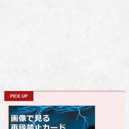
PICK UP