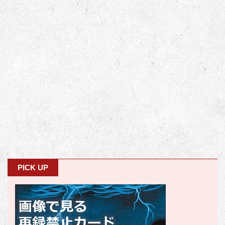
PICK UP