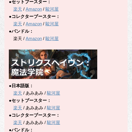
●セットブースター：
楽天
/
Amazon
/
駿河屋
●コレクターブースター：
楽天
/
Amazon
/
駿河屋
●バンドル：
楽天 /
Amazon
/
駿河屋
●日本語版：
楽天
/ あみあみ /
駿河屋
●セットブースター：
楽天
/ あみあみ /
駿河屋
●コレクターブースター：
楽天
/ あみあみ /
駿河屋
●バンドル：