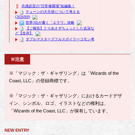
※注意
※「マジック：ザ・ギャザリング」は「Wizards of the
Coast, LLC」の登録商標です。
※「マジック：ザ・ギャザリング」におけるカードデザ
イン、シンボル、ロゴ、イラストなどの権利は、
「Wizards of the Coast, LLC」が保有しています。
NEW ENTRY