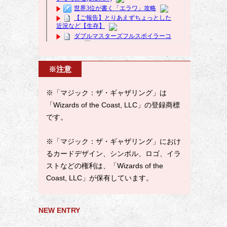
※注意
※「マジック：ザ・ギャザリング」は
「Wizards of the Coast, LLC」の登録商標
です。
※「マジック：ザ・ギャザリング」におけ
るカードデザイン、シンボル、ロゴ、イラ
ストなどの権利は、「Wizards of the
Coast, LLC」が保有しています。
NEW ENTRY