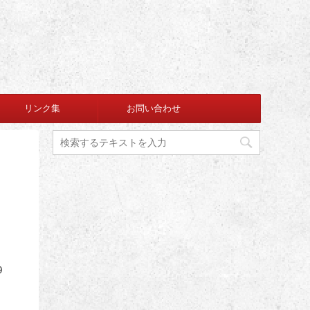
リンク集
お問い合わせ
リ
9