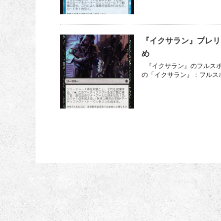
『イクサラン』プレリ
め
『イクサラン』のフルスポ
の「イクサラン』：フルスポ