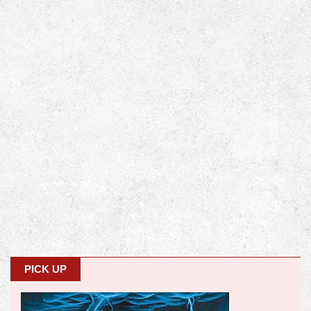
PICK UP