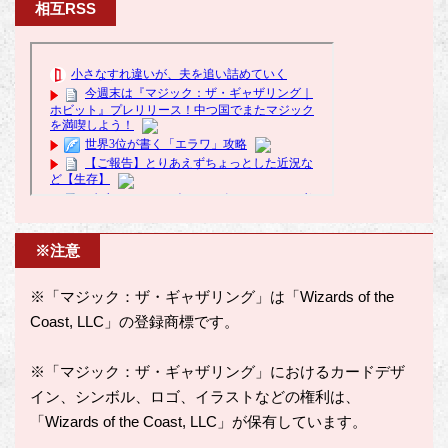
相互RSS
※注意
※「マジック：ザ・ギャザリング」は「Wizards of the
Coast, LLC」の登録商標です。
※「マジック：ザ・ギャザリング」におけるカードデザ
イン、シンボル、ロゴ、イラストなどの権利は、
「Wizards of the Coast, LLC」が保有しています。