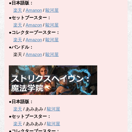
●日本語版：
楽天
/
Amanon
/
駿河屋
●セットブースター：
楽天
/
Amazon
/
駿河屋
●コレクターブースター：
楽天
/
Amazon
/
駿河屋
●バンドル：
楽天 /
Amazon
/
駿河屋
●日本語版：
楽天
/ あみあみ /
駿河屋
●セットブースター：
楽天
/ あみあみ /
駿河屋
●コレクターブースター：